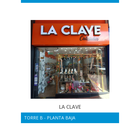
LA CLAVE
TORRE B - PLANTA BAJA