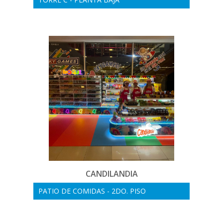
CANDILANDIA
PATIO DE COMIDAS - 2DO. PISO