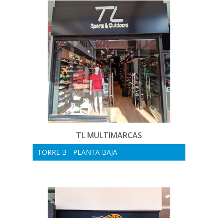
TL MULTIMARCAS
TORRE B - PLANTA BAJA