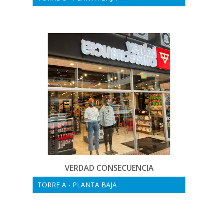
VERDAD CONSECUENCIA
TORRE A - PLANTA BAJA