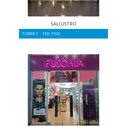
SALLUSTRO
TORRE C - 1ER. PISO