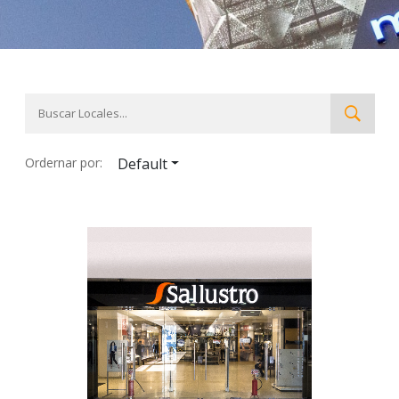
Ordernar por:
Default