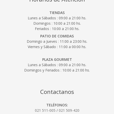
TIENDAS
Lunes a Sábados : 09:00 a 21:00 hs.
Domingos : 10:00 a 21:00 hs.
Feriados : 10:00 a 21:00 hs.
PATIO DE COMIDAS
Domingo a Jueves : 11:00 a 23:00 hs.
Viernes y Sábado : 11:00 a 00:00 hs.
PLAZA GOURMET
Lunes a Sábados : 09:00 a 21:00 hs.
Domingos y Feriados : 10:00 a 21:00 hs.
Contactanos
TELÉFONOS:
021 511-005
/
021 509-420