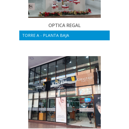
OPTICA REGAL
TORRE A - PLANTA BAJA