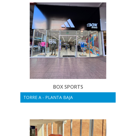
BOX SPORTS
TORRE A - PLANTA BAJA