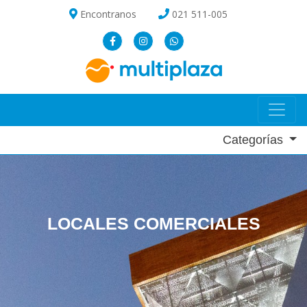
Encontranos
021 511-005
Categorías
LOCALES COMERCIALES