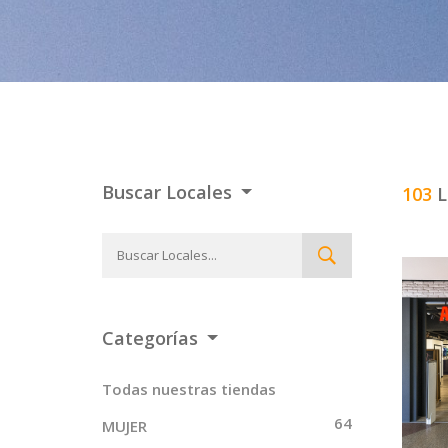
Buscar Locales
103
L
Categorías
Todas nuestras tiendas
64
MUJER