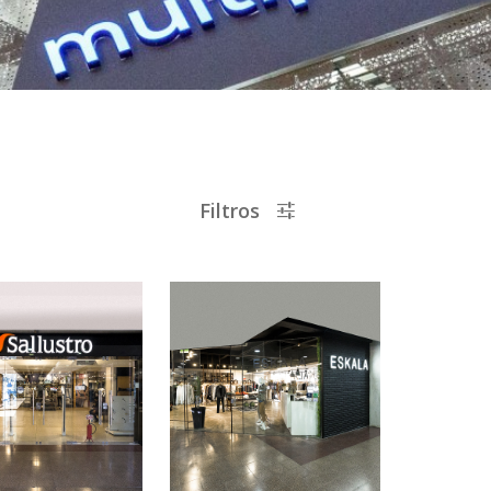
Filtros