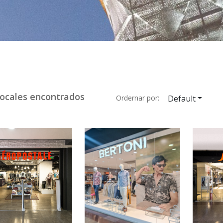
ocales encontrados
Ordernar por:
Default