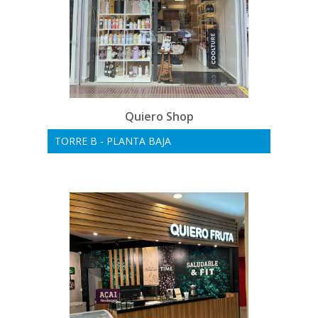
Quiero Shop
TORRE B - PLANTA BAJA