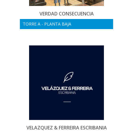
VERDAD CONSECUENCIA
TORRE A - PLANTA BAJA
VELAZQUEZ & FERREIRA ESCRIBANIA