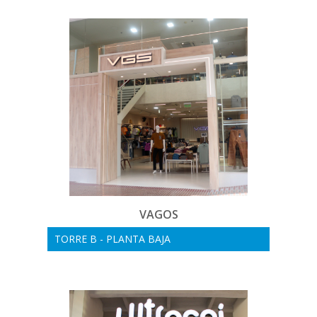
VAGOS
TORRE B - PLANTA BAJA