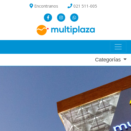
Encontranos
021 511-005
Categorías