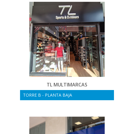
TL MULTIMARCAS
TORRE B - PLANTA BAJA