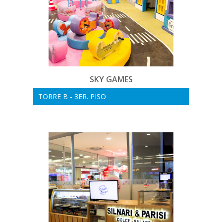
SKY GAMES
TORRE B - 3ER. PISO