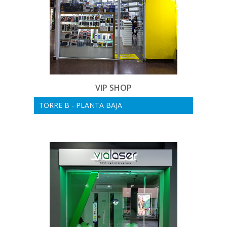
VIP SHOP
TORRE B - PLANTA BAJA