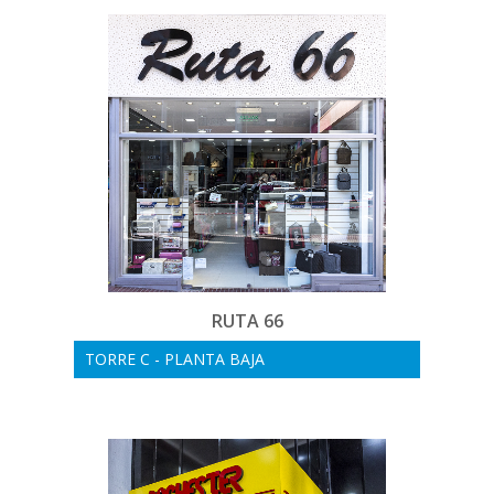
RUTA 66
TORRE C - PLANTA BAJA