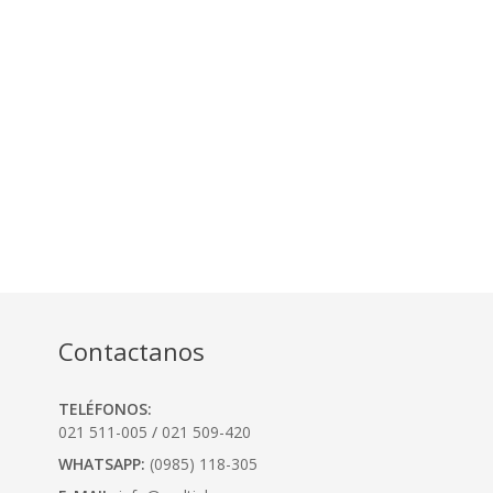
Contactanos
TELÉFONOS:
021 511-005
/
021 509-420
WHATSAPP:
(0985) 118-305