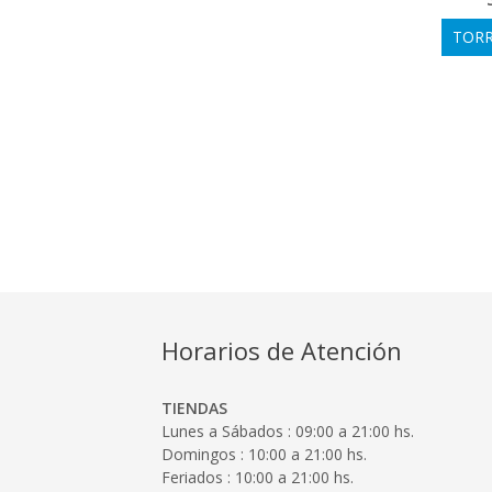
TORR
Horarios de Atención
TIENDAS
Lunes a Sábados : 09:00 a 21:00 hs.
Domingos : 10:00 a 21:00 hs.
Feriados : 10:00 a 21:00 hs.