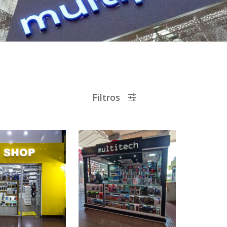
Filtros