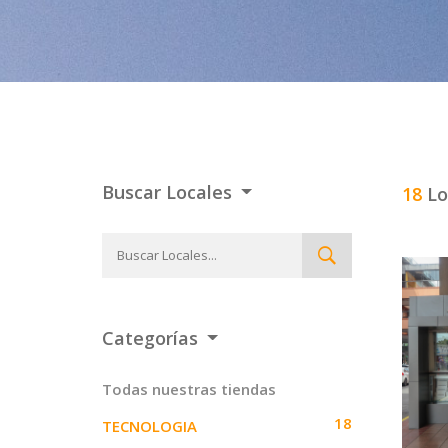
Buscar Locales
18
Lo
Categorías
Todas nuestras tiendas
18
TECNOLOGIA