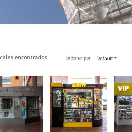
cales encontrados
Ordernar por:
Default