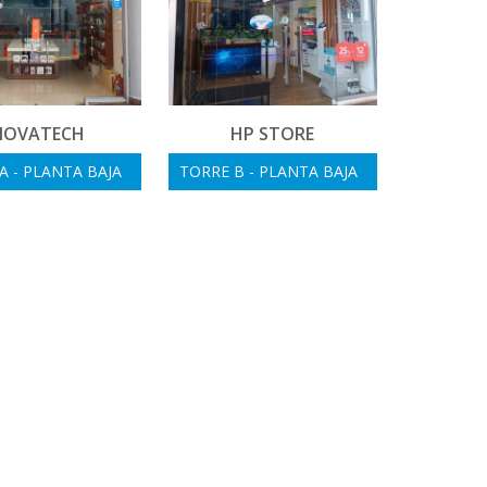
NOVATECH
HP STORE
A - PLANTA BAJA
TORRE B - PLANTA BAJA