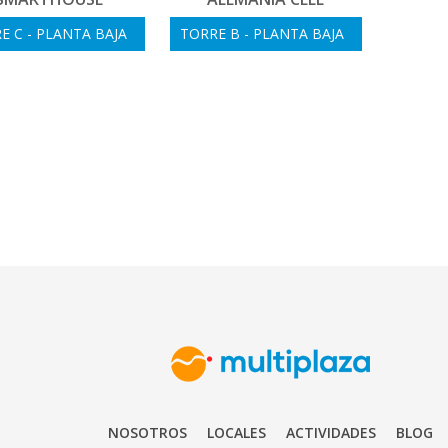
E C - PLANTA BAJA
TORRE B - PLANTA BAJA
NOSOTROS
LOCALES
ACTIVIDADES
BLOG