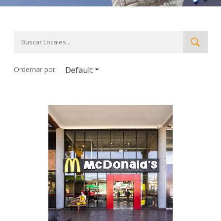
Ordernar por:
Default