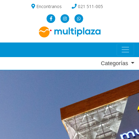
Encontranos
021 511-005
Categorías