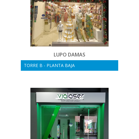
LUPO DAMAS
TORRE B - PLANTA BAJA