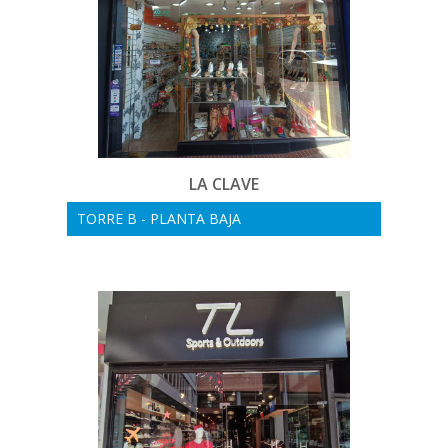
LA CLAVE
TORRE B - PLANTA BAJA