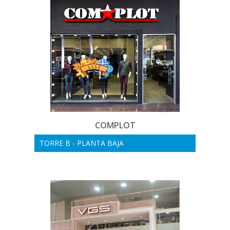
COMPLOT
TORRE B - PLANTA BAJA