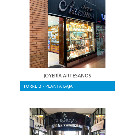
JOYERÍA ARTESANOS
TORRE B - PLANTA BAJA