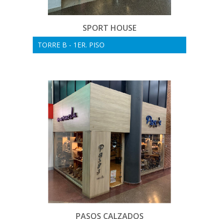
SPORT HOUSE
TORRE B - 1ER. PISO
PASOS CALZADOS