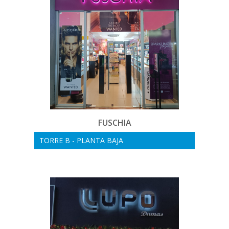
FUSCHIA
TORRE B - PLANTA BAJA