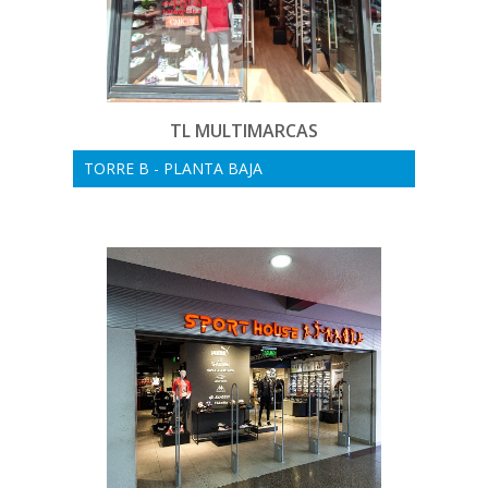
TL MULTIMARCAS
TORRE B - PLANTA BAJA