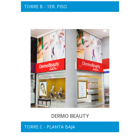
TORRE B - 1ER. PISO
DERMO BEAUTY
TORRE C - PLANTA BAJA