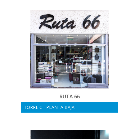
RUTA 66
TORRE C - PLANTA BAJA